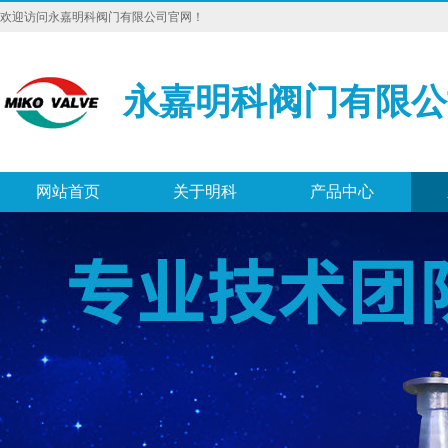
欢迎访问永嘉明科阀门有限公司官网！
永嘉明科阀门有限公
网站首页
关于明科
产品中心