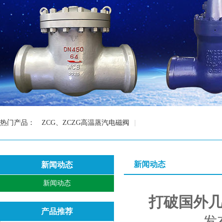
热门产品：
ZCG、ZCZG高温蒸汽电磁阀
|
新闻动态
新闻动态
新闻动态
打破国外
产品推荐
发布时