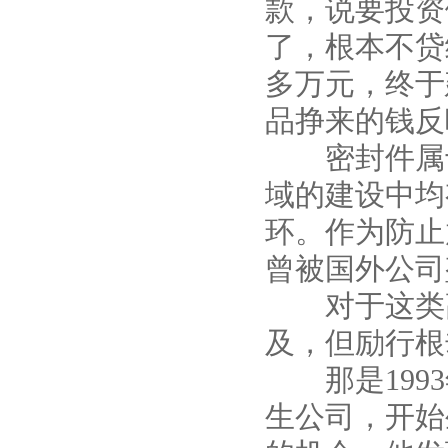
款，说要投资
了，根本不贷
多万元，终于
品挣来的钱反
密封件属于
域的建设中均
环。作为防止
曾被国外公司
对于这类高
及，但励行根
那是1993
生公司，开始