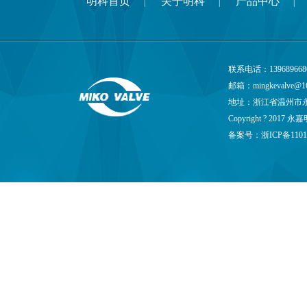
明科首页
关于明科
产品中心
|
|
|
联系电话：139689668
邮箱：
mingkevalve@1
地址：浙江省温州市
Copyright ? 201
备案号：
浙ICP备1101