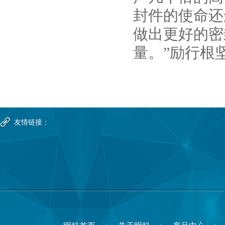
封件的使命还
做出更好的密
量。”励行根
友情链接：