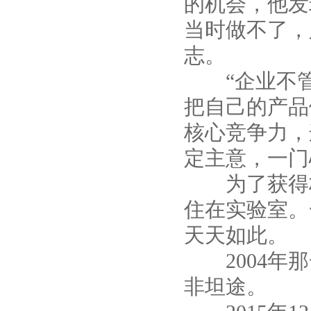
的机会，他发
当时做不了，
志。
“企业不管
把自己的产品
核心竞争力，
定主意，一门
为了获得极
住在实验室。
天天如此。
2004年那
非坦途。