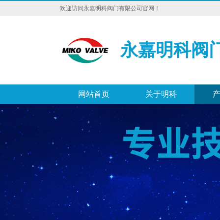
欢迎访问永嘉明科阀门有限公司官网！
永嘉明科阀
网站首页
关于明科