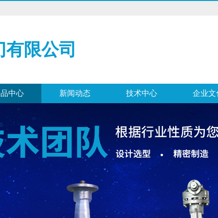
门有限公司
产品中心
新闻动态
技术中心
企业文