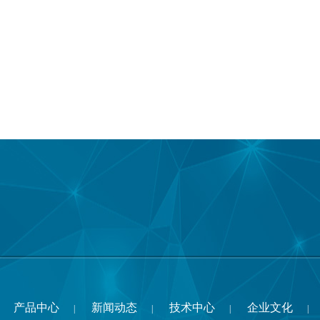
产品中心
新闻动态
技术中心
企业文化
|
|
|
|