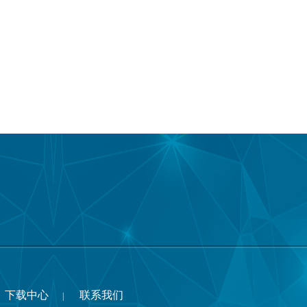
下载中心
联系我们
|