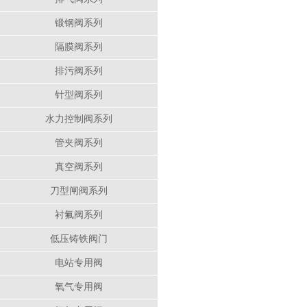
锻钢阀系列
隔膜阀系列
排污阀系列
针型阀系列
水力控制阀系列
管夹阀系列
真空阀系列
刀型闸阀系列
衬氟阀系列
低压铸铁阀门
电站专用阀
氧气专用阀