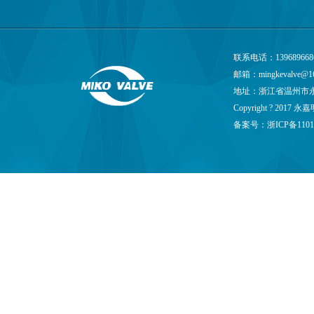
联系电话：139689668
邮箱：
mingkevalve@1
地址：浙江省温州市
Copyright ? 201
备案号：
浙ICP备1101