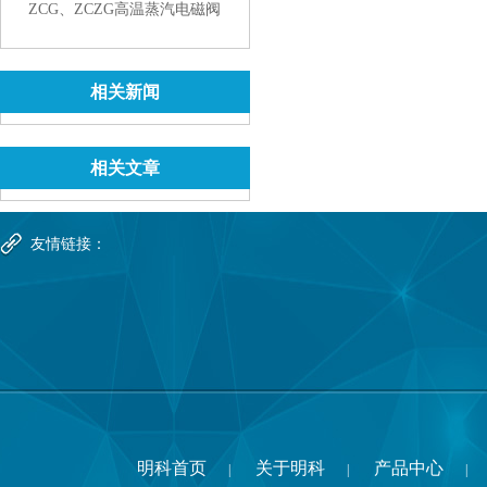
ZCG、ZCZG高温蒸汽电磁阀
相关新闻
相关文章
友情链接：
明科首页
关于明科
产品中心
|
|
|