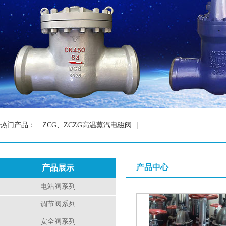
热门产品：
ZCG、ZCZG高温蒸汽电磁阀
|
产品中心
产品展示
电站阀系列
调节阀系列
安全阀系列