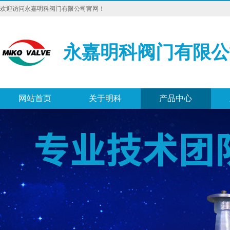
欢迎访问永嘉明科阀门有限公司官网！
永嘉明科阀门有限公
网站首页
关于明科
产品中心